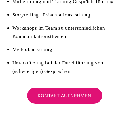
Vorbereitung und Training Gesprächsführung
Storytelling | Präsentationstraining
Workshops im Team zu unterschiedlichen
Kommunikationsthemen
Methodentraining
Unterstützung bei der Durchführung von
(schwierigen) Gesprächen
KONTAKT AUFNEHMEN