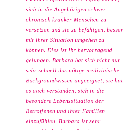
sich in die Angehörigen schwer
chronisch kranker Menschen zu
versetzen und sie zu befähigen, besser
mit ihrer Situation umgehen zu
können. Dies ist ihr hervorragend
gelungen. Barbara hat sich nicht nur
sehr schnell das nötige medizinische
Backgroundwissen angeeignet, sie hat
es auch verstanden, sich in die
besondere Lebenssituation der
Betroffenen und ihrer Familien
einzufühlen. Barbara ist sehr