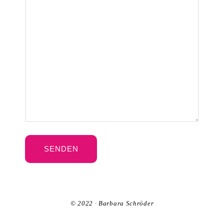
© 2022 · Barbara Schröder