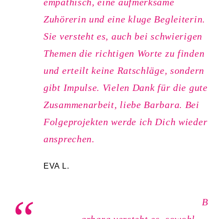
empathisch, eine aufmerksame
Zuhörerin und eine kluge Begleiterin.
Sie versteht es, auch bei schwierigen
Themen die richtigen Worte zu finden
und erteilt keine Ratschläge, sondern
gibt Impulse. Vielen Dank für die gute
Zusammenarbeit, liebe Barbara. Bei
Folgeprojekten werde ich Dich wieder
ansprechen.
EVA L.
B
arbara versteht es, sowohl