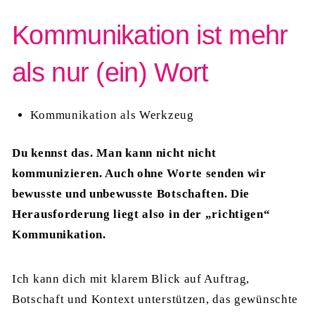
Kommunikation ist mehr
als nur (ein) Wort
Kommunikation als Werkzeug
Du kennst das. Man kann nicht nicht
kommunizieren. Auch ohne Worte senden wir
bewusste und unbewusste Botschaften. Die
Herausforderung liegt also in der „richtigen“
Kommunikation.
Ich kann dich mit klarem Blick auf Auftrag,
Botschaft und Kontext unterstützen, das gewünschte