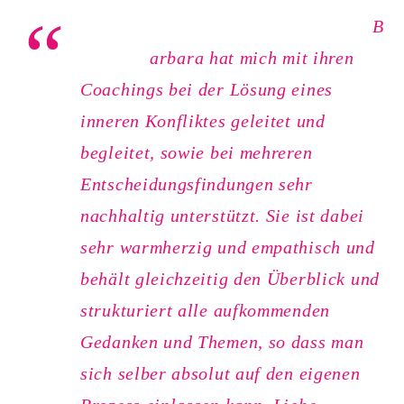
B
arbara hat mich mit ihren
Coachings bei der Lösung eines
inneren Konfliktes geleitet und
begleitet, sowie bei mehreren
Entscheidungsfindungen sehr
nachhaltig unterstützt. Sie ist dabei
sehr warmherzig und empathisch und
behält gleichzeitig den Überblick und
strukturiert alle aufkommenden
Gedanken und Themen, so dass man
sich selber absolut auf den eigenen