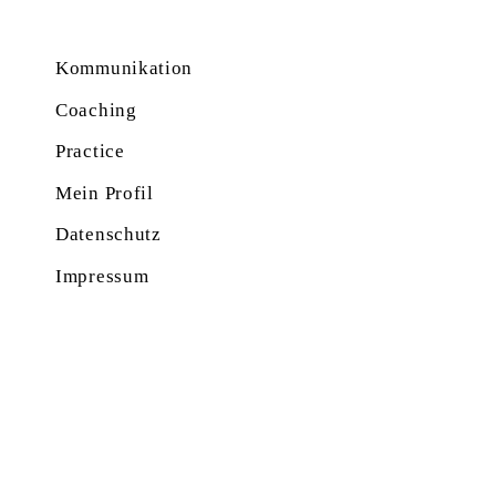
Kommunikation
Coaching
Practice
Mein Profil
Datenschutz
Impressum