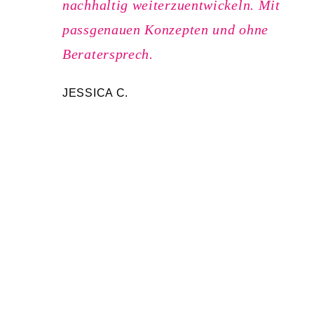
nachhaltig weiterzuentwickeln. Mit
passgenauen Konzepten und ohne
Beratersprech.
JESSICA C.