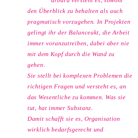
den Überblick zu behalten als auch
pragmatisch vorzugehen. In Projekten
gelingt ihr der Balanceakt, die Arbeit
immer voranzutreiben, dabei aber nie
mit dem Kopf durch die Wand zu
gehen.
Sie stellt bei komplexen Problemen die
richtigen Fragen und versteht es, an
das Wesentliche zu kommen. Was sie
tut, hat immer Substanz.
Damit schafft sie es, Organisation
wirklich bedarfsgerecht und