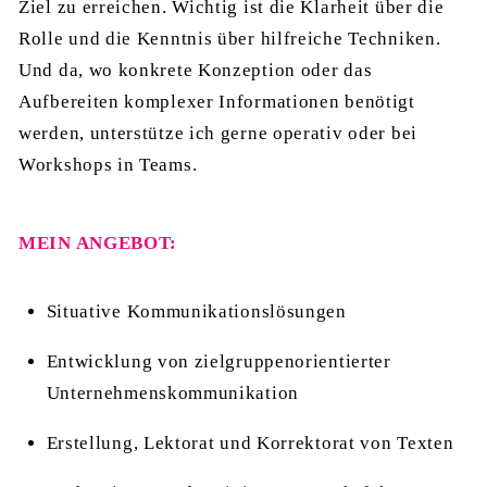
Ziel zu erreichen. Wichtig ist die Klarheit über die
Rolle und die Kenntnis über hilfreiche Techniken.
Und da, wo konkrete Konzeption oder das
Aufbereiten komplexer Informationen benötigt
werden, unterstütze ich gerne operativ oder bei
Workshops in Teams.
MEIN ANGEBOT:
Situative Kommunikationslösungen
Entwicklung von zielgruppenorientierter
Unternehmenskommunikation
Erstellung, Lektorat und Korrektorat von Texten